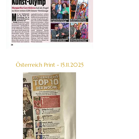
Österreich Print -
15.11.2025