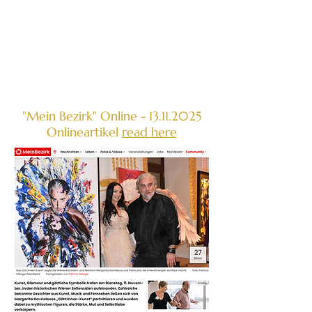
"Mein Bezirk" Online -
13.11.2025
Onlineartikel
read here