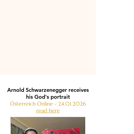
Arnold Schwarzenegger receives
his God's portrait
Österreich Online -
24.01.2026
read here