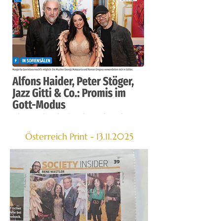
Österreich Print -
13.11.2025