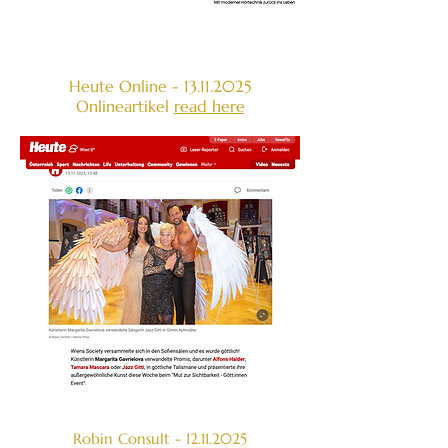
Heute Online -
13.11.2025
Onlineartikel
read here
Robin Consult -
12.11.2025