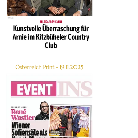
Österreich Print -
19.11.2025