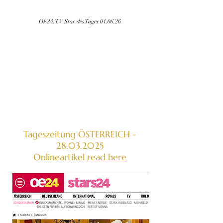
OE24.TV Star des Tages 01.06.26
Tageszeitung ÖSTERREICH -
28.03.2025
Onlineartikel
read here