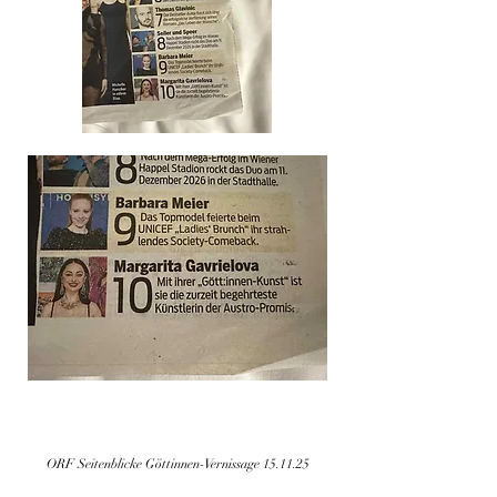
ORF Seitenblicke Göttinnen-Vernissage 15.11.25