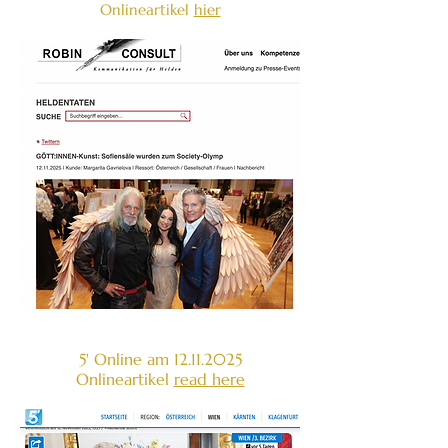
Onlineartikel
hier
5' Online am
12.11.2025
Onlineartikel
read here