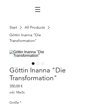
Start
All Products
Göttin Inanna "Die
Transformation"
Göttin Inanna "Die
Transformation"
Preis
350,00 €
inkl. MwSt.
Größe
*