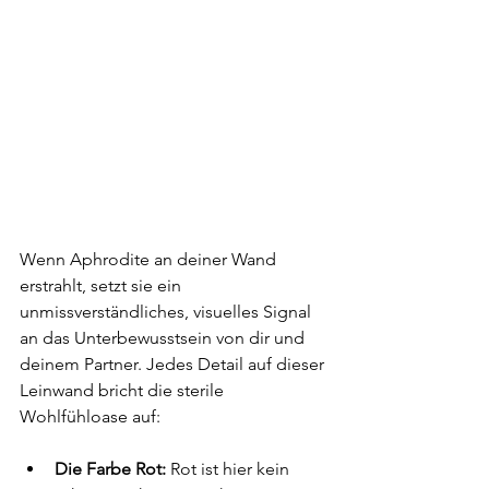
Wenn Aphrodite an deiner Wand 
erstrahlt, setzt sie ein 
unmissverständliches, visuelles Signal 
an das Unterbewusstsein von dir und 
deinem Partner. Jedes Detail auf dieser 
Leinwand bricht die sterile 
Wohlfühloase auf:
Die Farbe Rot:
 Rot ist hier kein 