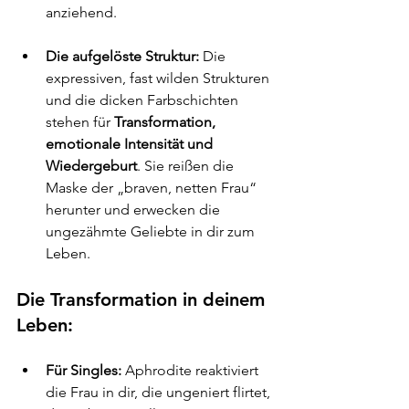
anziehend.
Die aufgelöste Struktur:
 Die 
expressiven, fast wilden Strukturen 
und die dicken Farbschichten 
stehen für 
Transformation, 
emotionale Intensität und 
Wiedergeburt
. Sie reißen die 
Maske der „braven, netten Frau“ 
herunter und erwecken die 
ungezähmte Geliebte in dir zum 
Leben.
Die Transformation in deinem 
Leben:
Für Singles:
 Aphrodite reaktiviert 
die Frau in dir, die ungeniert flirtet, 