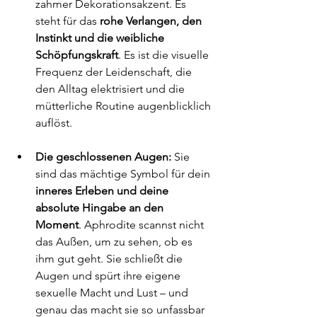
zahmer Dekorationsakzent. Es 
steht für das 
rohe Verlangen, den 
Instinkt und die weibliche 
Schöpfungskraft
. Es ist die visuelle 
Frequenz der Leidenschaft, die 
den Alltag elektrisiert und die 
mütterliche Routine augenblicklich 
auflöst.
Die geschlossenen Augen:
 Sie 
sind das mächtige Symbol für dein 
inneres Erleben und deine 
absolute Hingabe an den 
Moment
. Aphrodite scannst nicht 
das Außen, um zu sehen, ob es 
ihm gut geht. Sie schließt die 
Augen und spürt ihre eigene 
sexuelle Macht und Lust – und 
genau das macht sie so unfassbar 