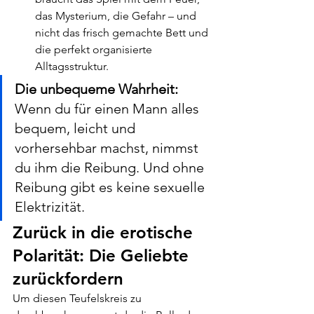
das Mysterium, die Gefahr – und 
nicht das frisch gemachte Bett und 
die perfekt organisierte 
Alltagsstruktur.
Die unbequeme Wahrheit:
Wenn du für einen Mann alles 
bequem, leicht und 
vorhersehbar machst, nimmst 
du ihm die Reibung. Und ohne 
Reibung gibt es keine sexuelle 
Elektrizität.
Zurück in die erotische 
Polarität: Die Geliebte 
zurückfordern
Um diesen Teufelskreis zu 