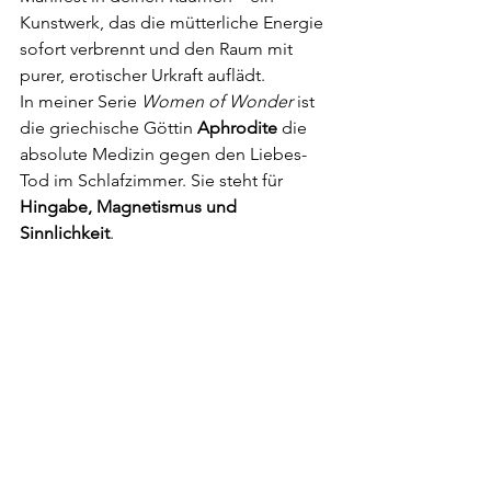
Kunstwerk, das die mütterliche Energie 
sofort verbrennt und den Raum mit 
purer, erotischer Urkraft auflädt.
In meiner Serie 
Women of Wonder
 ist 
die griechische Göttin 
Aphrodite
 die 
absolute Medizin gegen den Liebes-
Tod im Schlafzimmer. Sie steht für 
Hingabe, Magnetismus und 
Sinnlichkeit
.