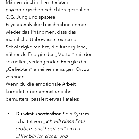
Männer sind in ihren tiefsten 
psychologischen Schichten gespalten. 
C.G. Jung und spätere 
Psychoanalytiker beschrieben immer 
wieder das Phänomen, dass das 
männliche Unbewusste extreme 
Schwierigkeiten hat, die fürsorgliche, 
nährende Energie der „Mutter“ mit der 
sexuellen, verlangenden Energie der 
„Geliebten“ an einem einzigen Ort zu 
vereinen.
Wenn du die emotionale Arbeit 
komplett übernimmst und ihn 
bemutters, passiert etwas Fatales:
Du wirst unantastbar:
 Sein System 
schaltet von 
„Ich will diese Frau 
erobern und besitzen“
 um auf 
„Hier bin ich sicher und 