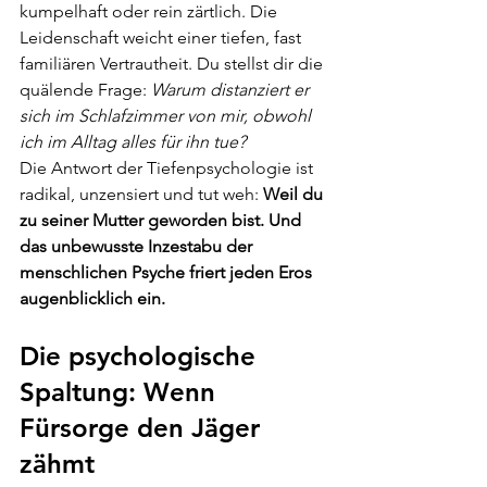
kumpelhaft oder rein zärtlich. Die 
Leidenschaft weicht einer tiefen, fast 
familiären Vertrautheit. Du stellst dir die 
quälende Frage: 
Warum distanziert er 
sich im Schlafzimmer von mir, obwohl 
ich im Alltag alles für ihn tue?
Die Antwort der Tiefenpsychologie ist 
radikal, unzensiert und tut weh: 
Weil du 
zu seiner Mutter geworden bist. Und 
das unbewusste Inzestabu der 
menschlichen Psyche friert jeden Eros 
augenblicklich ein.
Die psychologische 
Spaltung: Wenn 
Fürsorge den Jäger 
zähmt